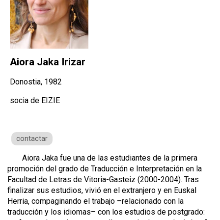
Aiora Jaka Irizar
Donostia, 1982
socia de EIZIE
contactar
Aiora Jaka fue una de las estudiantes de la primera
promoción del grado de Traducción e Interpretación en la
Facultad de Letras de Vitoria-Gasteiz (2000-2004). Tras
finalizar sus estudios, vivió en el extranjero y en Euskal
Herria, compaginando el trabajo –relacionado con la
traducción y los idiomas– con los estudios de postgrado: