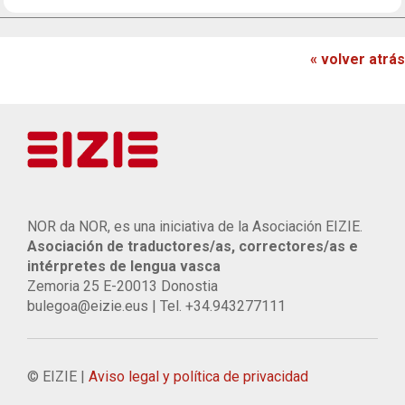
« volver atrás
NOR da NOR, es una iniciativa de la Asociación EIZIE.
Asociación de traductores/as, correctores/as e
intérpretes de lengua vasca
Zemoria 25 E-20013 Donostia
bulegoa@eizie.eus | Tel. +34.943277111
© EIZIE |
Aviso legal y política de privacidad