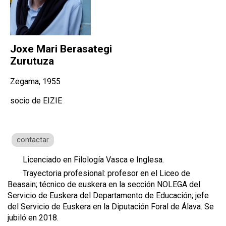
Joxe Mari Berasategi
Zurutuza
Zegama, 1955
socio de EIZIE
contactar
Licenciado en Filología Vasca e Inglesa.
Trayectoria profesional: profesor en el Liceo de
Beasain; técnico de euskera en la sección NOLEGA del
Servicio de Euskera del Departamento de Educación; jefe
del Servicio de Euskera en la Diputación Foral de Álava. Se
jubiló en 2018.