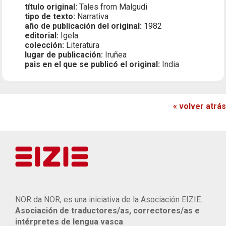
título original:
Tales from Malgudi
tipo de texto:
Narrativa
año de publicación del original:
1982
editorial:
Igela
colección:
Literatura
lugar de publicación:
Iruñea
pais en el que se publicó el original:
India
« volver atrás
NOR da NOR, es una iniciativa de la Asociación EIZIE.
Asociación de traductores/as, correctores/as e
intérpretes de lengua vasca