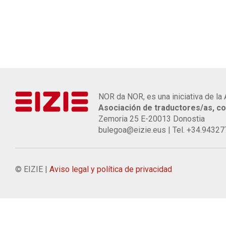
NOR da NOR, es una iniciativa de la 
Asociación de traductores/as, co
Zemoria 25 E-20013 Donostia
bulegoa@eizie.eus | Tel. +34.9432
© EIZIE |
Aviso legal y política de privacidad