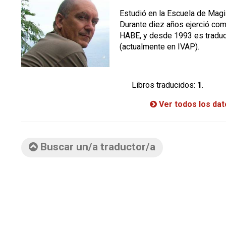
Estudió en la Escuela de Magi
Durante diez años ejerció co
HABE, y desde 1993 es traduc
(actualmente en IVAP).
Libros traducidos:
1
.
Ver todos los da
Buscar un/a traductor/a