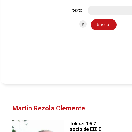
texto
?
Martin Rezola Clemente
Tolosa, 1962
socio de EIZIE