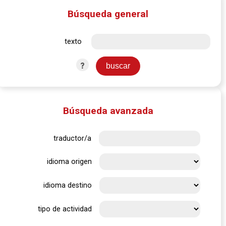
Búsqueda general
texto
?
Búsqueda avanzada
traductor/a
idioma origen
idioma destino
tipo de actividad