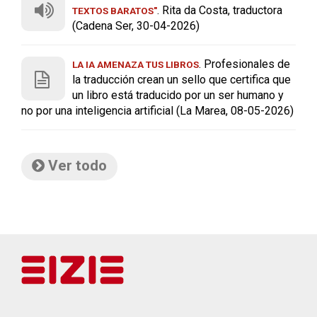
. Rita da Costa, traductora
TEXTOS BARATOS"
(Cadena Ser, 30-04-2026)
. Profesionales de
LA IA AMENAZA TUS LIBROS
la traducción crean un sello que certifica que
un libro está traducido por un ser humano y
no por una inteligencia artificial (La Marea, 08-05-2026)
Ver todo