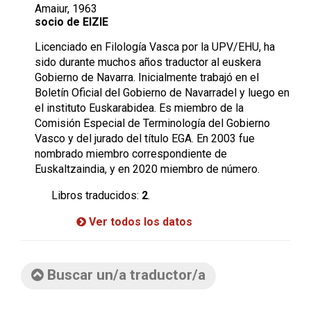
Amaiur, 1963
socio de EIZIE
Licenciado en Filología Vasca por la UPV/EHU, ha
sido durante muchos años traductor al euskera
Gobierno de Navarra. Inicialmente trabajó en el
Boletín Oficial del Gobierno de Navarradel y luego en
el instituto Euskarabidea. Es miembro de la
Comisión Especial de Terminología del Gobierno
Vasco y del jurado del título EGA. En 2003 fue
nombrado miembro correspondiente de
Euskaltzaindia, y en 2020 miembro de número.
Libros traducidos:
2
.
Ver todos los datos
Buscar un/a traductor/a