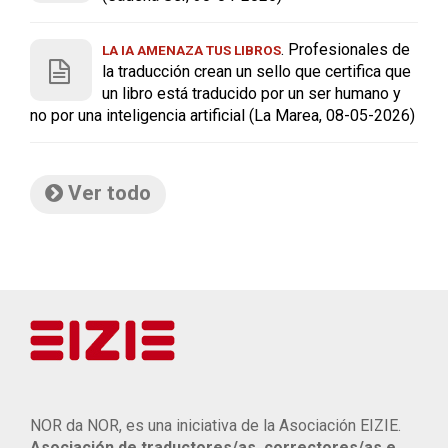
. Profesionales de
LA IA AMENAZA TUS LIBROS
la traducción crean un sello que certifica que
un libro está traducido por un ser humano y
no por una inteligencia artificial (La Marea, 08-05-2026)
Ver todo
NOR da NOR, es una iniciativa de la Asociación EIZIE.
Asociación de traductores/as, correctores/as e