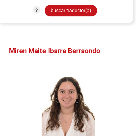
?
Miren Maite Ibarra Berraondo