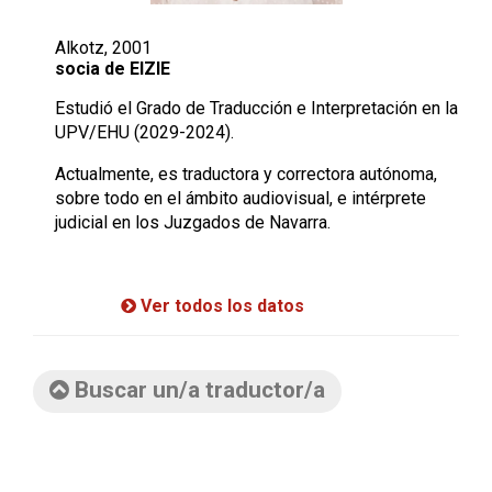
Alkotz, 2001
socia de EIZIE
Estudió el Grado de Traducción e Interpretación en la
UPV/EHU (2029-2024).
Actualmente, es traductora y correctora autónoma,
sobre todo en el ámbito audiovisual, e intérprete
judicial en los Juzgados de Navarra.
Ver todos los datos
Buscar un/a traductor/a