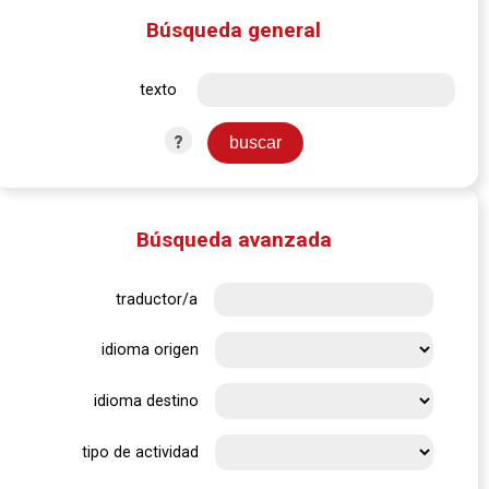
Búsqueda general
texto
?
Búsqueda avanzada
traductor/a
idioma origen
idioma destino
tipo de actividad