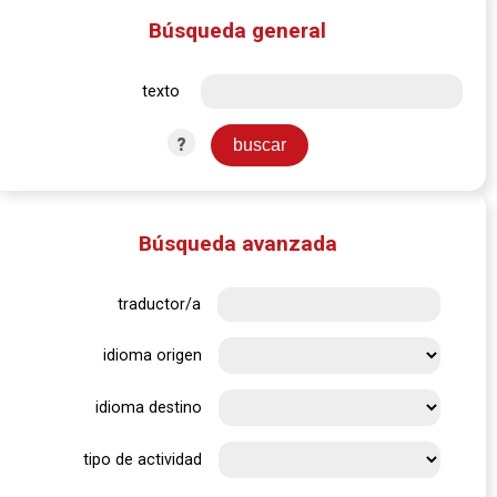
Búsqueda general
texto
?
Búsqueda avanzada
traductor/a
idioma origen
idioma destino
tipo de actividad