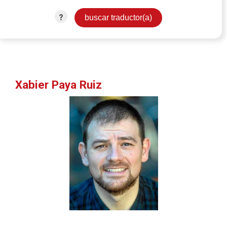
?
Xabier Paya Ruiz