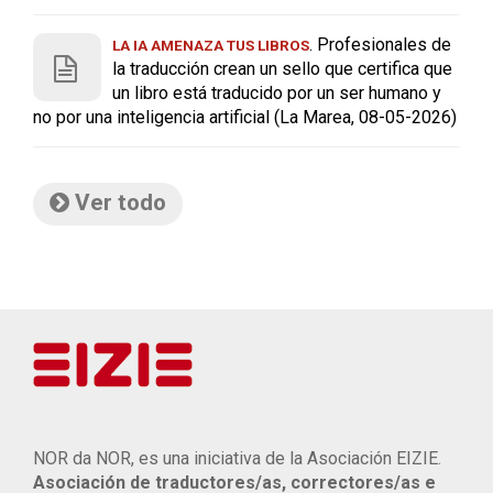
. Profesionales de
LA IA AMENAZA TUS LIBROS
la traducción crean un sello que certifica que
un libro está traducido por un ser humano y
no por una inteligencia artificial (La Marea, 08-05-2026)
Ver todo
NOR da NOR, es una iniciativa de la Asociación EIZIE.
Asociación de traductores/as, correctores/as e