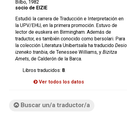
Bilbo, 1982
socio de EIZIE
Estudió la carrera de Traducción e Interpretación en
la UPV/EHU, en la primera promoción. Estuvo de
lector de euskera en Birmingham. Además de
traductor, es también conocido como bersolari. Para
la colección Literatura Unibertsala ha traducido
Desio
izeneko tranbia
, de Tenessee Williams, y
Bizitza
Amets
, de Calderón de la Barca.
Libros traducidos:
8
.
Ver todos los datos
Buscar un/a traductor/a