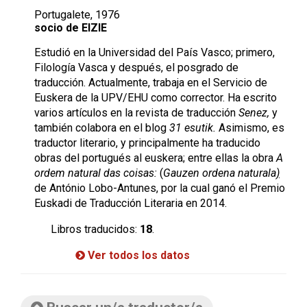
Portugalete, 1976
socio de EIZIE
Estudió en la Universidad del País Vasco; primero,
Filología Vasca y después, el posgrado de
traducción. Actualmente, trabaja en el Servicio de
Euskera de la UPV/EHU como corrector. Ha escrito
varios artículos en la revista de traducción
Senez,
y
también colabora en el blog
31 esutik.
Asimismo, es
traductor literario, y principalmente ha traducido
obras del portugués al euskera; entre ellas la obra
A
ordem natural das coisas:
(
Gauzen ordena naturala
)
de António Lobo-Antunes, por la cual ganó el Premio
Euskadi de Traducción Literaria en 2014.
Libros traducidos:
18
.
Ver todos los datos