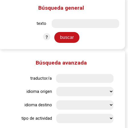
Búsqueda general
texto
?
Búsqueda avanzada
traductor/a
idioma origen
idioma destino
tipo de actividad