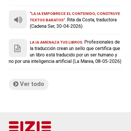
"LA IA EMPOBRECE EL CONTENIDO, CONSTRUYE
. Rita da Costa, traductora
TEXTOS BARATOS"
(Cadena Ser, 30-04-2026)
. Profesionales de
LA IA AMENAZA TUS LIBROS
la traducción crean un sello que certifica que
un libro está traducido por un ser humano y
no por una inteligencia artificial (La Marea, 08-05-2026)
Ver todo