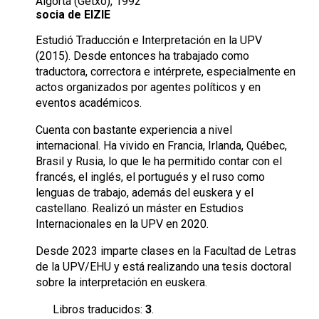
Algorta (Getxo), 1992
socia de EIZIE
Estudió Traducción e Interpretación en la UPV
(2015). Desde entonces ha trabajado como
traductora, correctora e intérprete, especialmente en
actos organizados por agentes políticos y en
eventos académicos.
Cuenta con bastante experiencia a nivel
internacional. Ha vivido en Francia, Irlanda, Québec,
Brasil y Rusia, lo que le ha permitido contar con el
francés, el inglés, el portugués y el ruso como
lenguas de trabajo, además del euskera y el
castellano. Realizó un máster en Estudios
Internacionales en la UPV en 2020.
Desde 2023 imparte clases en la Facultad de Letras
de la UPV/EHU y está realizando una tesis doctoral
sobre la interpretación en euskera.
Libros traducidos:
3
.