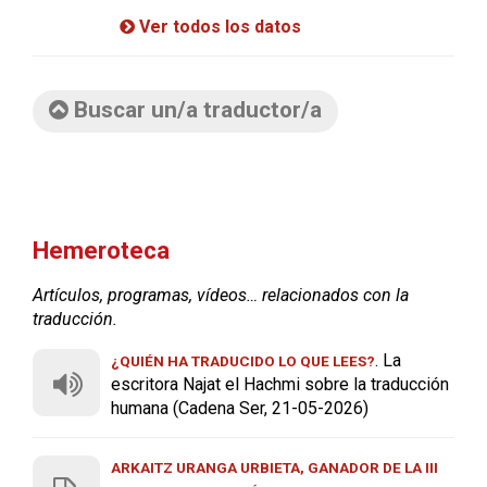
Ver todos los datos
Buscar un/a traductor/a
Hemeroteca
Artículos, programas, vídeos… relacionados con la
traducción.
. La
¿QUIÉN HA TRADUCIDO LO QUE LEES?
escritora Najat el Hachmi sobre la traducción
humana (Cadena Ser, 21-05-2026)
ARKAITZ URANGA URBIETA, GANADOR DE LA III