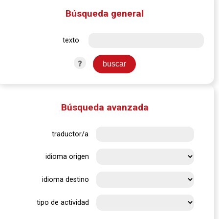
Búsqueda general
texto
?
Búsqueda avanzada
traductor/a
idioma origen
idioma destino
tipo de actividad