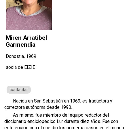
Miren Arratibel
Garmendia
Donostia, 1969
socia de EIZIE
contactar
Nacida en San Sebastián en 1969, es traductora y
correctora autónoma desde 1990.
Asimismo, fue miembro del equipo redactor del
diccionario enciclopédico Lur durante diez años. Fue con
este equipo con el que dio los primeros pasos en el mundo