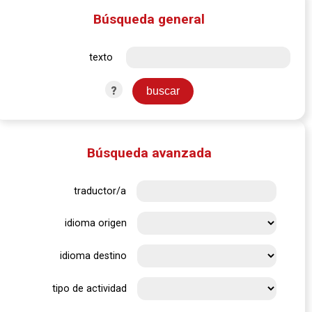
Búsqueda general
texto
?
Búsqueda avanzada
traductor/a
idioma origen
idioma destino
tipo de actividad