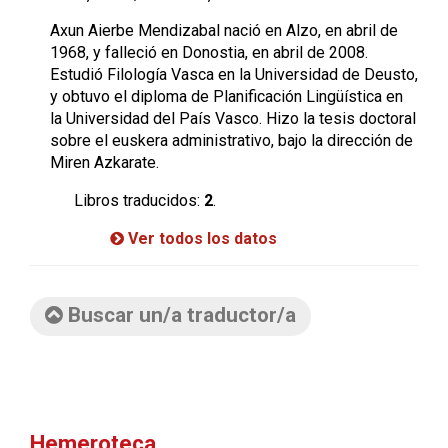
Axun Aierbe Mendizabal nació en Alzo, en abril de
1968, y falleció en Donostia, en abril de 2008.
Estudió Filología Vasca en la Universidad de Deusto,
y obtuvo el diploma de Planificación Lingüística en
la Universidad del País Vasco. Hizo la tesis doctoral
sobre el euskera administrativo, bajo la dirección de
Miren Azkarate.
Libros traducidos:
2
.
Ver todos los datos
Buscar un/a traductor/a
Hemeroteca