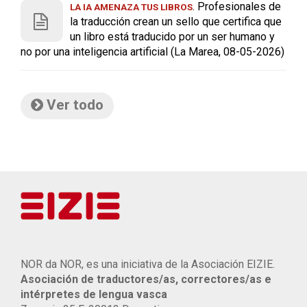
. Profesionales de
LA IA AMENAZA TUS LIBROS
la traducción crean un sello que certifica que
un libro está traducido por un ser humano y
no por una inteligencia artificial (La Marea, 08-05-2026)
Ver todo
NOR da NOR, es una iniciativa de la Asociación EIZIE.
Asociación de traductores/as, correctores/as e
intérpretes de lengua vasca