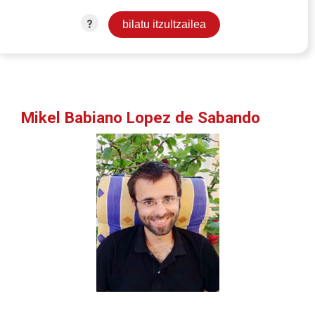
?
Mikel Babiano Lopez de Sabando