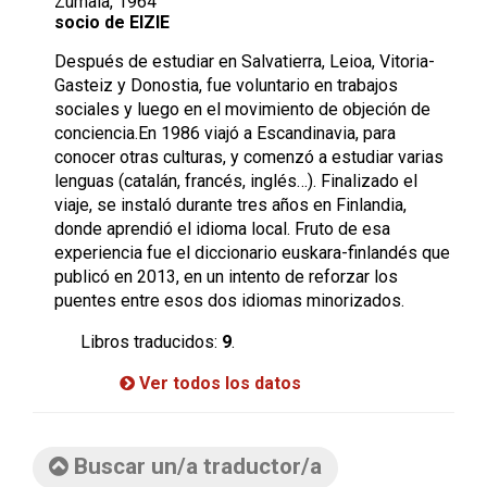
Zumaia, 1964
socio de EIZIE
Después de estudiar en Salvatierra, Leioa, Vitoria-
Gasteiz y Donostia, fue voluntario en trabajos
sociales y luego en el movimiento de objeción de
conciencia.En 1986 viajó a Escandinavia, para
conocer otras culturas, y comenzó a estudiar varias
lenguas (catalán, francés, inglés…). Finalizado el
viaje, se instaló durante tres años en Finlandia,
donde aprendió el idioma local. Fruto de esa
experiencia fue el diccionario euskara-finlandés que
publicó en 2013, en un intento de reforzar los
puentes entre esos dos idiomas minorizados.
Libros traducidos:
9
.
Ver todos los datos
Buscar un/a traductor/a