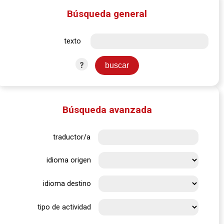
Búsqueda general
texto
?
Búsqueda avanzada
traductor/a
idioma origen
idioma destino
tipo de actividad