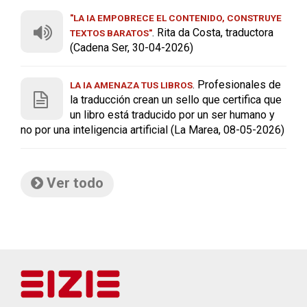
"LA IA EMPOBRECE EL CONTENIDO, CONSTRUYE
. Rita da Costa, traductora
TEXTOS BARATOS"
(Cadena Ser, 30-04-2026)
. Profesionales de
LA IA AMENAZA TUS LIBROS
la traducción crean un sello que certifica que
un libro está traducido por un ser humano y
no por una inteligencia artificial (La Marea, 08-05-2026)
Ver todo