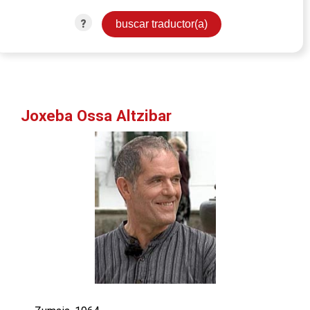
?
Joxeba Ossa Altzibar