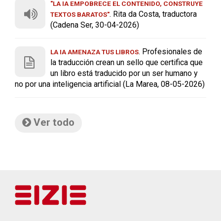
"LA IA EMPOBRECE EL CONTENIDO, CONSTRUYE
. Rita da Costa, traductora
TEXTOS BARATOS"
(Cadena Ser, 30-04-2026)
. Profesionales de
LA IA AMENAZA TUS LIBROS
la traducción crean un sello que certifica que
un libro está traducido por un ser humano y
no por una inteligencia artificial (La Marea, 08-05-2026)
Ver todo