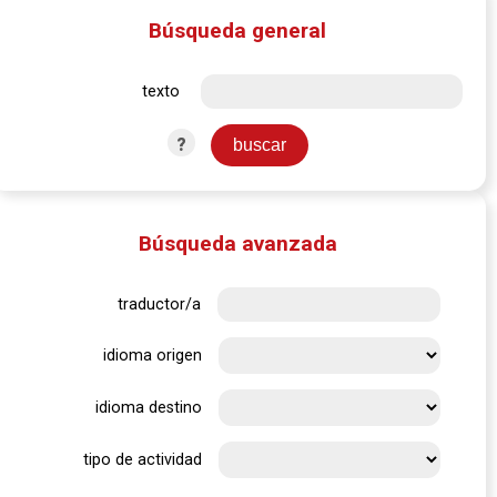
Búsqueda general
texto
?
Búsqueda avanzada
traductor/a
idioma origen
idioma destino
tipo de actividad