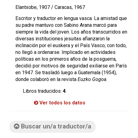
Elantxobe, 1907 / Caracas, 1967
Escritor y traductor en lengua vasca. La amistad que
su padre mantuvo con Sabino Arana marcó para
siempre la vida del joven. Los años transcurridos en
diversas instituciones jesuitas afianzaron la
inclinación por el euskera y el País Vasco; con todo,
no llegó a ordenarse. Implicado en actividades
políticas en los primeros años de la posguerra,
decidió por motivos de seguridad exiliarse en París
en 1947. Se trasladó luego a Guatemala (1954),
donde colaboró en la revista
Euzko Gogoa
.
Libros traducidos:
4
.
Ver todos los datos
Buscar un/a traductor/a