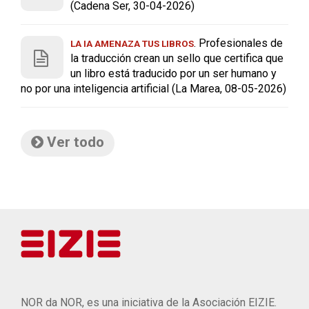
(Cadena Ser, 30-04-2026)
. Profesionales de
LA IA AMENAZA TUS LIBROS
la traducción crean un sello que certifica que
un libro está traducido por un ser humano y
no por una inteligencia artificial (La Marea, 08-05-2026)
Ver todo
NOR da NOR, es una iniciativa de la Asociación EIZIE.