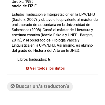
Urretxu, 1985
socio de EIZIE
Estudió Traducción e Interpretación en la UPV/EHU
(Gasteiz, 2007), y obtuvo el equivalente al máster de
profesorado de secundaria en la Universidad de
Salamanca (2008). Cursó el máster de Literatura y
escritura creativa (Idazle Eskola y UNED- Bergara,
2015), y el posgrado de Filología Vasca y
Lingüística en la UPV/EHU. Así mismo, es alumno
del grado de Historia del Arte en la UNED.
Libros traducidos:
6
.
Ver todos los datos
Buscar un/a traductor/a