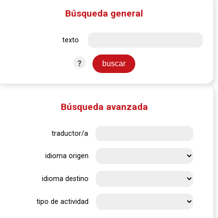
Búsqueda general
texto
?
Búsqueda avanzada
traductor/a
idioma origen
idioma destino
tipo de actividad