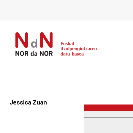
Jessica Zuan