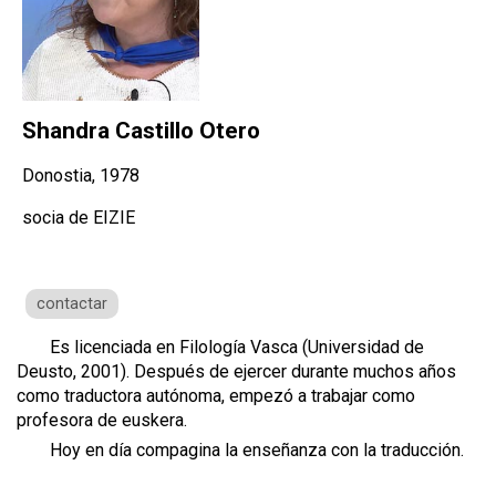
Shandra Castillo Otero
Donostia, 1978
socia de EIZIE
contactar
Es licenciada en Filología Vasca (Universidad de
Deusto, 2001). Después de ejercer durante muchos años
como traductora autónoma, empezó a trabajar como
profesora de euskera.
Hoy en día compagina la enseñanza con la traducción.