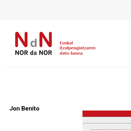
Jon Benito