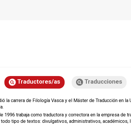
Traductores/as
Traducciones
ió la carrera de Filología Vasca y el Máster de Traducción en la
a.
 1996 trabaja como traductora y correctora en la empresa de tra
 todo tipo de textos: divulgativos, administrativos, académicos, l