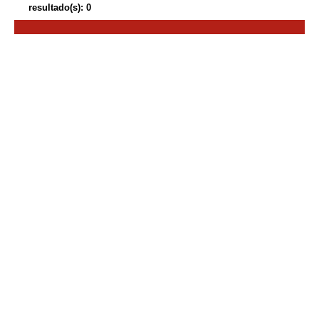
resultado(s): 0