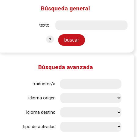
Búsqueda general
texto
?
Búsqueda avanzada
traductor/a
idioma origen
idioma destino
tipo de actividad