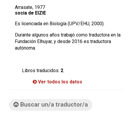
Arrasate, 1977
socia de EIZIE
Es licenciada en Biología (UPV/EHU, 2000).
Durante algunos años trabajó como traductora en la
Fundación Elhuyar, y desde 2016 es traductora
autónoma.
Libros traducidos:
2
.
Ver todos los datos
Buscar un/a traductor/a