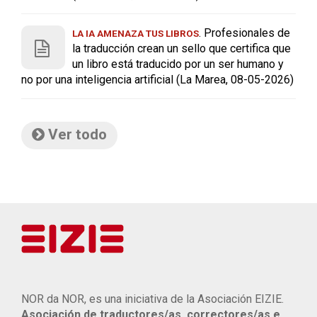
. Profesionales de
LA IA AMENAZA TUS LIBROS
la traducción crean un sello que certifica que
un libro está traducido por un ser humano y
no por una inteligencia artificial (La Marea, 08-05-2026)
Ver todo
NOR da NOR, es una iniciativa de la Asociación EIZIE.
Asociación de traductores/as, correctores/as e