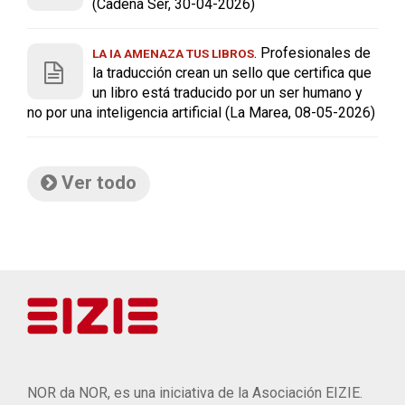
(Cadena Ser, 30-04-2026)
. Profesionales de
LA IA AMENAZA TUS LIBROS
la traducción crean un sello que certifica que
un libro está traducido por un ser humano y
no por una inteligencia artificial (La Marea, 08-05-2026)
Ver todo
NOR da NOR, es una iniciativa de la Asociación EIZIE.