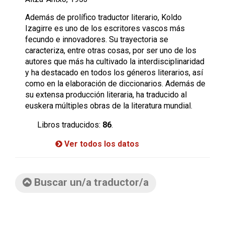
Además de prolífico traductor literario, Koldo
Izagirre es uno de los escritores vascos más
fecundo e innovadores. Su trayectoria se
caracteriza, entre otras cosas, por ser uno de los
autores que más ha cultivado la interdisciplinaridad
y ha destacado en todos los géneros literarios, así
como en la elaboración de diccionarios. Además de
su extensa producción literaria, ha traducido al
euskera múltiples obras de la literatura mundial.
Libros traducidos:
86
.
Ver todos los datos
Buscar un/a traductor/a