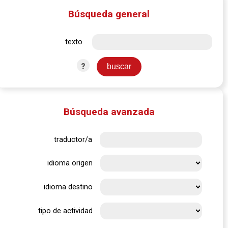
Búsqueda general
texto
?
Búsqueda avanzada
traductor/a
idioma origen
idioma destino
tipo de actividad