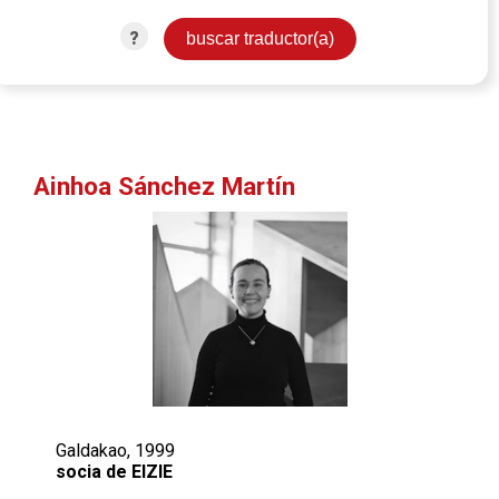
?
Ainhoa Sánchez Martín
Galdakao, 1999
socia de EIZIE