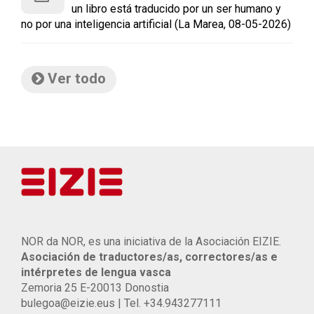
un libro está traducido por un ser humano y
no por una inteligencia artificial (La Marea, 08-05-2026)
Ver todo
NOR da NOR, es una iniciativa de la Asociación EIZIE.
Asociación de traductores/as, correctores/as e
intérpretes de lengua vasca
Zemoria 25 E-20013 Donostia
bulegoa@eizie.eus | Tel. +34.943277111