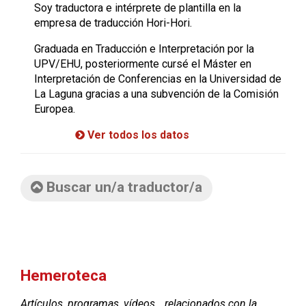
Soy traductora e intérprete de plantilla en la
empresa de traducción Hori-Hori.
Graduada en Traducción e Interpretación por la
UPV/EHU, posteriormente cursé el Máster en
Interpretación de Conferencias en la Universidad de
La Laguna gracias a una subvención de la Comisión
Europea.
Ver todos los datos
Buscar un/a traductor/a
Hemeroteca
Artículos, programas, vídeos… relacionados con la