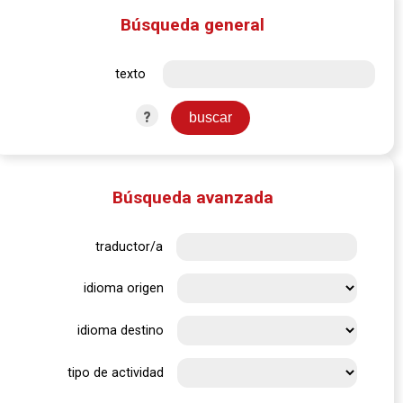
Búsqueda general
texto
?
Búsqueda avanzada
traductor/a
idioma origen
idioma destino
tipo de actividad