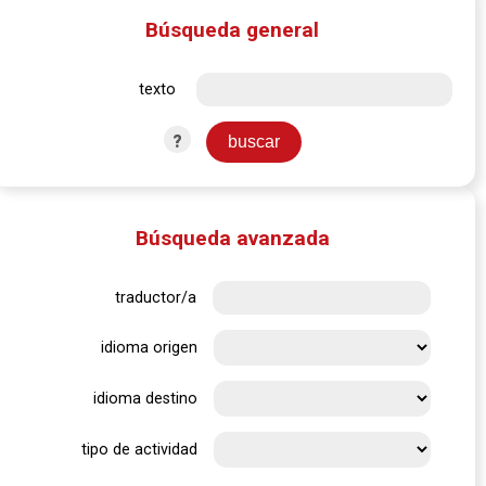
Búsqueda general
texto
?
Búsqueda avanzada
traductor/a
idioma origen
idioma destino
tipo de actividad