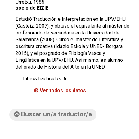
Urretxu, 1985
socio de EIZIE
Estudió Traducción e Interpretación en la UPV/EHU
(Gasteiz, 2007), y obtuvo el equivalente al máster de
profesorado de secundaria en la Universidad de
Salamanca (2008). Cursó el máster de Literatura y
escritura creativa (Idazle Eskola y UNED- Bergara,
2015), y el posgrado de Filología Vasca y
Lingüística en la UPV/EHU. Así mismo, es alumno
del grado de Historia del Arte en la UNED.
Libros traducidos:
6
.
Ver todos los datos
Buscar un/a traductor/a