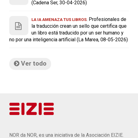
(Cadena Ser, 30-04-2026)
. Profesionales de
LA IA AMENAZA TUS LIBROS
la traducción crean un sello que certifica que
un libro está traducido por un ser humano y
no por una inteligencia artificial (La Marea, 08-05-2026)
Ver todo
NOR da NOR, es una iniciativa de la Asociación EIZIE.