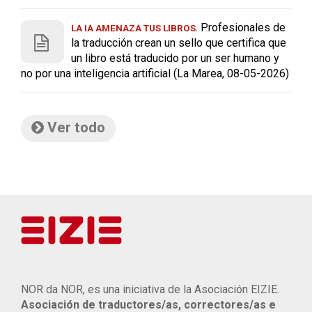
. Profesionales de
LA IA AMENAZA TUS LIBROS
la traducción crean un sello que certifica que
un libro está traducido por un ser humano y
no por una inteligencia artificial (La Marea, 08-05-2026)
Ver todo
NOR da NOR, es una iniciativa de la Asociación EIZIE.
Asociación de traductores/as, correctores/as e