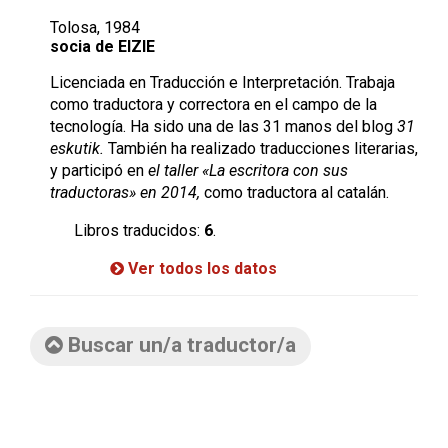
Tolosa, 1984
socia de EIZIE
Licenciada en Traducción e Interpretación. Trabaja
como traductora y correctora en el campo de la
tecnología. Ha sido una de las 31 manos del blog
31
eskutik.
También ha realizado traducciones literarias,
y participó en
el taller «La escritora con sus
traductoras» en 2014,
como traductora al catalán.
Libros traducidos:
6
.
Ver todos los datos
Buscar un/a traductor/a