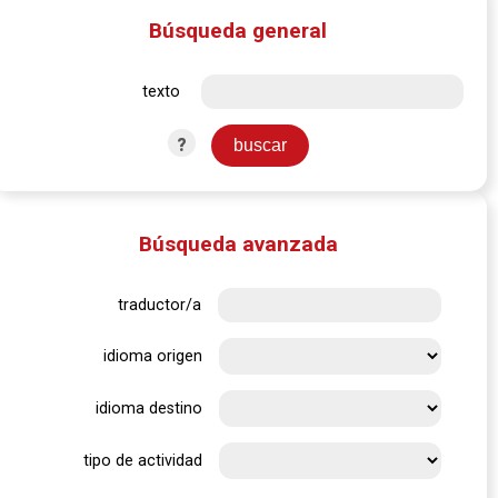
Búsqueda general
texto
?
Búsqueda avanzada
traductor/a
idioma origen
idioma destino
tipo de actividad