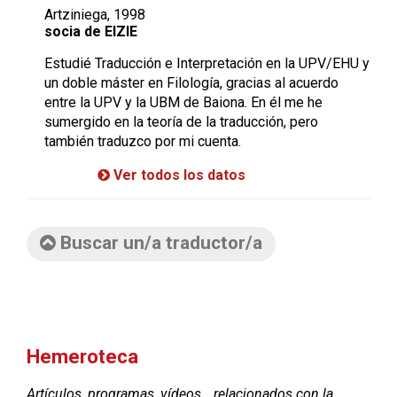
Artziniega, 1998
socia de EIZIE
Estudié Traducción e Interpretación en la UPV/EHU y
un doble máster en Filología, gracias al acuerdo
entre la UPV y la UBM de Baiona. En él me he
sumergido en la teoría de la traducción, pero
también traduzco por mi cuenta.
Ver todos los datos
Buscar un/a traductor/a
Hemeroteca
Artículos, programas, vídeos… relacionados con la