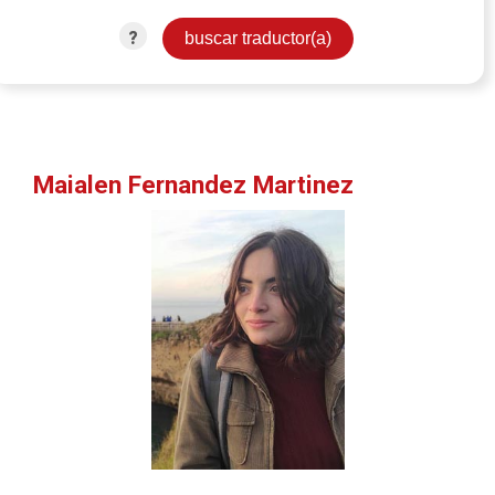
?
Maialen Fernandez Martinez