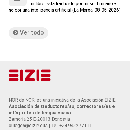
un libro está traducido por un ser humano y
no por una inteligencia artificial (La Marea, 08-05-2026)
Ver todo
NOR da NOR, es una iniciativa de la Asociación EIZIE.
Asociación de traductores/as, correctores/as e
intérpretes de lengua vasca
Zemoria 25 E-20013 Donostia
bulegoa@eizie.eus | Tel. +34.943277111