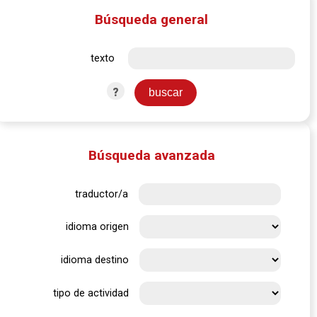
Búsqueda general
texto
?
Búsqueda avanzada
traductor/a
idioma origen
idioma destino
tipo de actividad