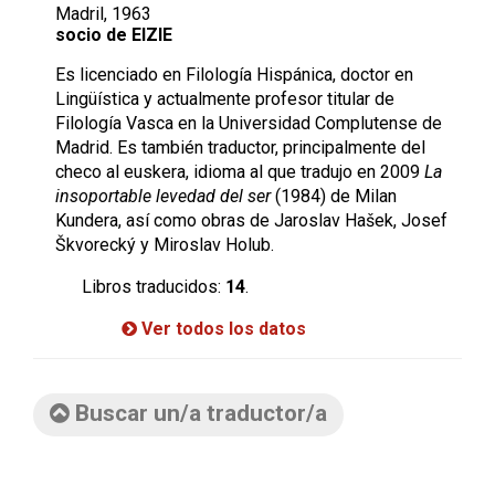
Madril, 1963
socio de EIZIE
Es licenciado en Filología Hispánica, doctor en
Lingüística y actualmente profesor titular de
Filología Vasca en la Universidad Complutense de
Madrid. Es también traductor, principalmente del
checo al euskera, idioma al que tradujo en 2009
La
insoportable levedad del ser
(1984) de Milan
Kundera, así como obras de Jaroslav Hašek, Josef
Škvorecký y Miroslav Holub.
Libros traducidos:
14
.
Ver todos los datos
Buscar un/a traductor/a