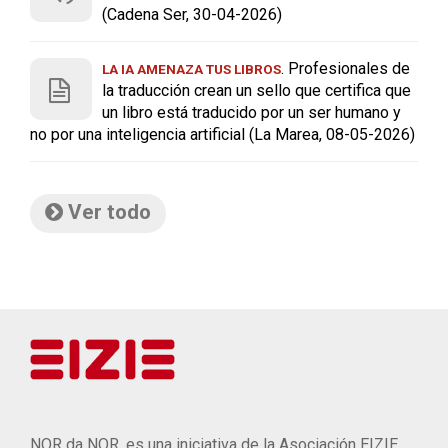
(Cadena Ser, 30-04-2026)
. Profesionales de
LA IA AMENAZA TUS LIBROS
la traducción crean un sello que certifica que
un libro está traducido por un ser humano y
no por una inteligencia artificial (La Marea, 08-05-2026)
Ver todo
NOR da NOR, es una iniciativa de la Asociación EIZIE.