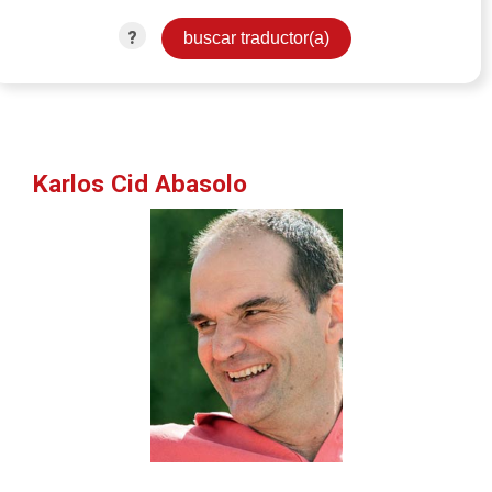
?
Karlos Cid Abasolo