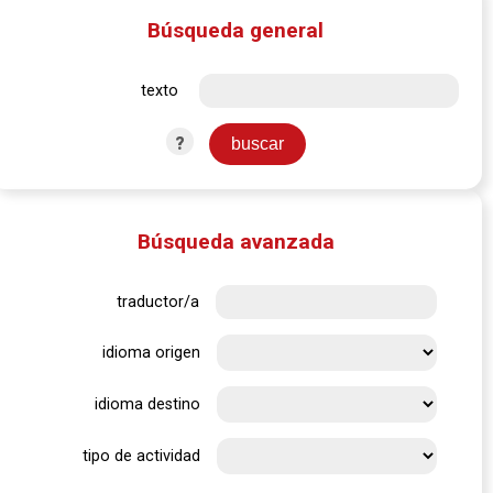
Búsqueda general
texto
?
Búsqueda avanzada
traductor/a
idioma origen
idioma destino
tipo de actividad