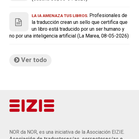
. Profesionales de
LA IA AMENAZA TUS LIBROS
la traducción crean un sello que certifica que
un libro está traducido por un ser humano y
no por una inteligencia artificial (La Marea, 08-05-2026)
Ver todo
NOR da NOR, es una iniciativa de la Asociación EIZIE.
Asociación de traductores/as, correctores/as e