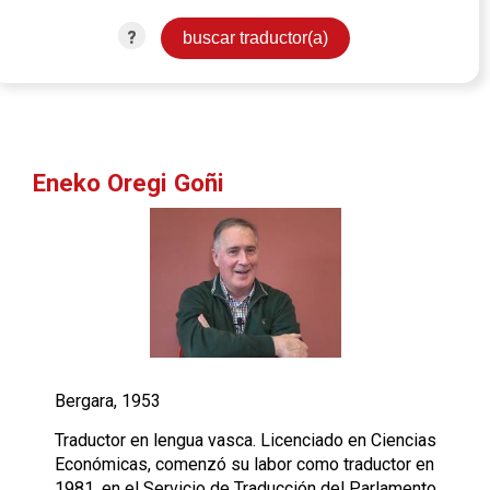
?
Eneko Oregi Goñi
Bergara, 1953
Traductor en lengua vasca. Licenciado en Ciencias
Económicas, comenzó su labor como traductor en
1981, en el Servicio de Traducción del Parlamento