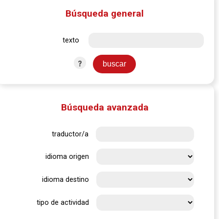
Búsqueda general
texto
?
Búsqueda avanzada
traductor/a
idioma origen
idioma destino
tipo de actividad