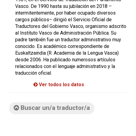
Vasco. De 1990 hasta su jubilación en 2018 –
intermitentemente, por haber ocupado diversos
cargos públicos– dirigió el Servicio Oficial de
Traductores del Gobierno Vasco, organismo adscrito
al Instituto Vasco de Administración Pública. Su
padre también fue un traductor administrativo muy
conocido. Es académico correspondiente de
Euskaltzaindia (R. Academia de la Lengua Vasca)
desde 2006. Ha publicado numerosos artículos
relacionados con el lenguaje administrativo y la
traducción oficial.
Ver todos los datos
Buscar un/a traductor/a