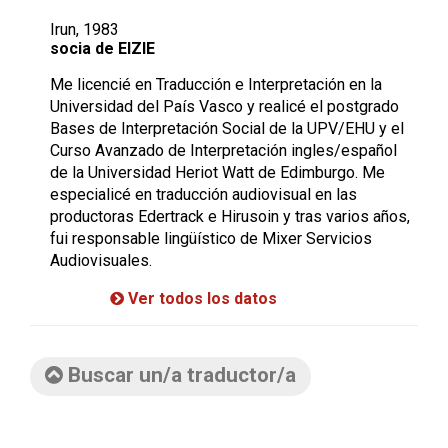
Irun, 1983
socia de EIZIE
Me licencié en Traducción e Interpretación en la
Universidad del País Vasco y realicé el postgrado
Bases de Interpretación Social de la UPV/EHU y el
Curso Avanzado de Interpretación ingles/español
de la Universidad Heriot Watt de Edimburgo. Me
especialicé en traducción audiovisual en las
productoras Edertrack e Hirusoin y tras varios años,
fui responsable lingüístico de Mixer Servicios
Audiovisuales.
Ver todos los datos
Buscar un/a traductor/a