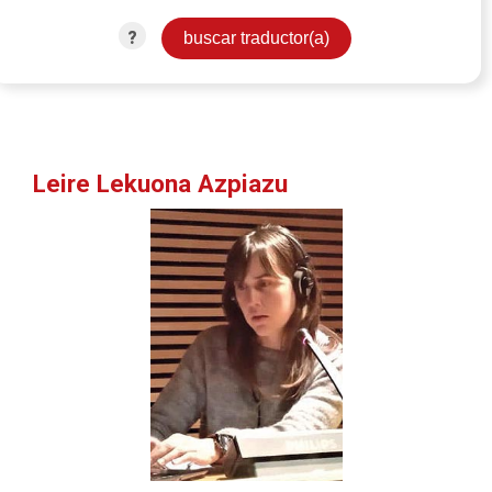
?
Leire Lekuona Azpiazu