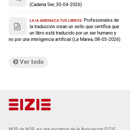
(Cadena Ser, 30-04-2026)
. Profesionales de
LA IA AMENAZA TUS LIBROS
la traducción crean un sello que certifica que
un libro está traducido por un ser humano y
no por una inteligencia artificial (La Marea, 08-05-2026)
Ver todo
NOR da NOR, es una iniciativa de la Asociación EIZIE.