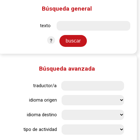
Búsqueda general
texto
?
Búsqueda avanzada
traductor/a
idioma origen
idioma destino
tipo de actividad