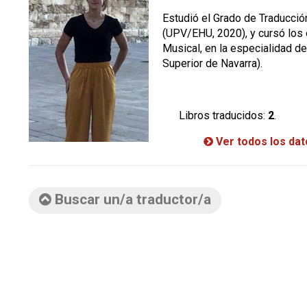
Estudió el Grado de Traducción
(UPV/EHU, 2020), y cursó los
Musical, en la especialidad d
Superior de Navarra).
Libros traducidos:
2
.
Ver todos los da
Buscar un/a traductor/a