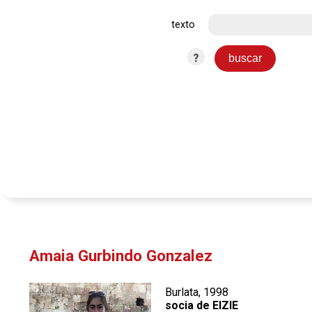
texto
?
Amaia Gurbindo Gonzalez
Burlata, 1998
socia de EIZIE