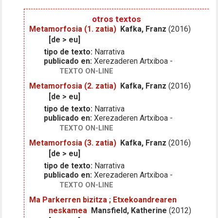
otros textos
Metamorfosia (1. zatia)
Kafka, Franz
(2016)
[de > eu]
tipo de texto:
Narrativa
publicado en:
Xerezaderen Artxiboa -
TEXTO ON-LINE
Metamorfosia (2. zatia)
Kafka, Franz
(2016)
[de > eu]
tipo de texto:
Narrativa
publicado en:
Xerezaderen Artxiboa -
TEXTO ON-LINE
Metamorfosia (3. zatia)
Kafka, Franz
(2016)
[de > eu]
tipo de texto:
Narrativa
publicado en:
Xerezaderen Artxiboa -
TEXTO ON-LINE
Ma Parkerren bizitza ; Etxekoandrearen
neskamea
Mansfield, Katherine
(2012)