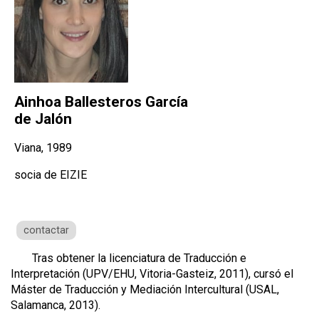
Ainhoa Ballesteros García
de Jalón
Viana, 1989
socia de EIZIE
contactar
Tras obtener la licenciatura de Traducción e
Interpretación (UPV/EHU, Vitoria-Gasteiz, 2011), cursó el
Máster de Traducción y Mediación Intercultural (USAL,
Salamanca, 2013).