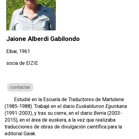
Jaione Alberdi Gabilondo
Eibar, 1961
socia de EIZIE
contactar
Estudié en la Escuela de Traductores de Martutene
(1985-1988). Trabajé en el diario
Euskaldunon Egunkaria
(1991-2003), y tras su cierre, en el diario
Berria
(2003-
2015), en el área de euskera, a la vez que realizaba
traducciones de obras de divulgación científica para la
editorial Gaiak.