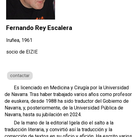
Fernando Rey Escalera
Iruñea, 1961
socio de EIZIE
contactar
Es licenciado en Medicina y Cirugía por la Universidad
de Navarra. Tras haber trabajado varios años como profesor
de euskera, desde 1988 ha sido traductor del Gobierno de
Navarra, y, posteriormente, de la Universidad Pública de
Navarra, hasta su jubilación en 2024.
De la mano de la editorial Igela dio el salto a la
traducción literaria, y convirtió así la traducción y la
corrección de textos en su oficio y afición. Ha escrito varios