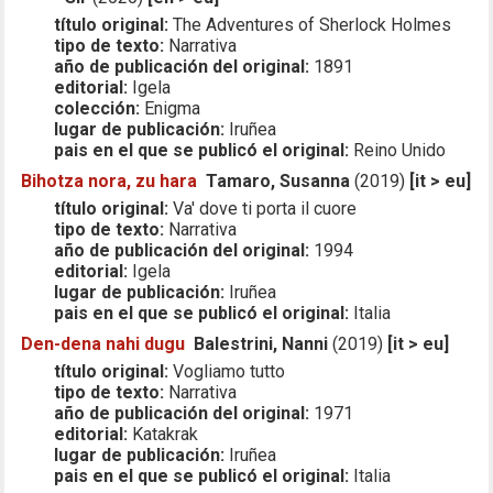
título original:
The Adventures of Sherlock Holmes
tipo de texto:
Narrativa
año de publicación del original:
1891
editorial:
Igela
colección:
Enigma
lugar de publicación:
Iruñea
pais en el que se publicó el original:
Reino Unido
Bihotza nora, zu hara
Tamaro, Susanna
(2019)
[it > eu]
título original:
Va' dove ti porta il cuore
tipo de texto:
Narrativa
año de publicación del original:
1994
editorial:
Igela
lugar de publicación:
Iruñea
pais en el que se publicó el original:
Italia
Den-dena nahi dugu
Balestrini, Nanni
(2019)
[it > eu]
título original:
Vogliamo tutto
tipo de texto:
Narrativa
año de publicación del original:
1971
editorial:
Katakrak
lugar de publicación:
Iruñea
pais en el que se publicó el original:
Italia