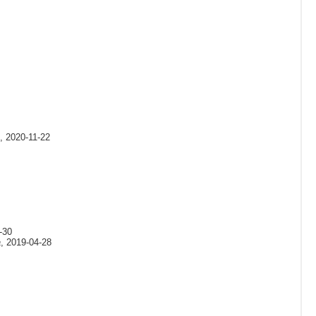
, 2020-11-22
-30
a
, 2019-04-28