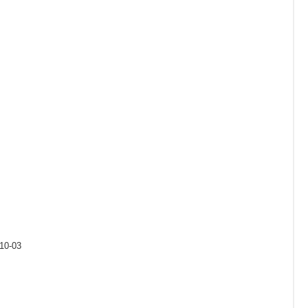
-10-03