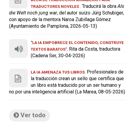
. Traducirá la obra
Als
TRADUCTORES NOVELES
die Welt noch jung war
, del autor suizo Jürg Schubiger,
con apoyo de la mentora Naroa Zubillaga Gómez
(Ayuntamiento de Pamplona, 2026-05-13)
"LA IA EMPOBRECE EL CONTENIDO, CONSTRUYE
. Rita da Costa, traductora
TEXTOS BARATOS"
(Cadena Ser, 30-04-2026)
. Profesionales de
LA IA AMENAZA TUS LIBROS
la traducción crean un sello que certifica que
un libro está traducido por un ser humano y
no por una inteligencia artificial (La Marea, 08-05-2026)
Ver todo