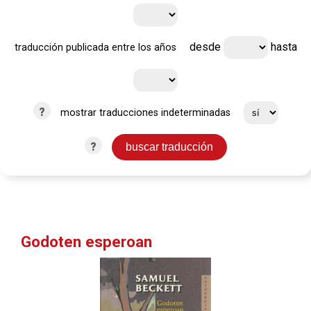
desde
hasta
traducción publicada entre los años
?
mostrar traducciones indeterminadas
?
Godoten esperoan