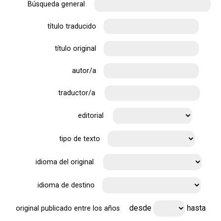
Búsqueda general
título traducido
título original
autor/a
traductor/a
editorial
tipo de texto
idioma del original
idioma de destino
desde
hasta
original publicado entre los años