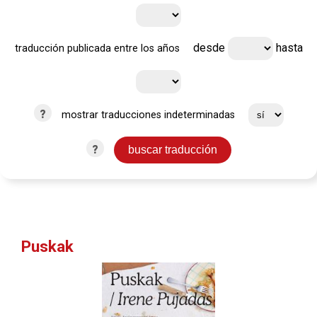
desde
hasta
traducción publicada entre los años
?
mostrar traducciones indeterminadas
?
Puskak