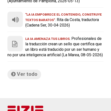
(Ayuntamiento de Pamplona, 2026-05-13)
"LA IA EMPOBRECE EL CONTENIDO, CONSTRUYE
. Rita da Costa, traductora
TEXTOS BARATOS"
(Cadena Ser, 30-04-2026)
. Profesionales de
LA IA AMENAZA TUS LIBROS
la traducción crean un sello que certifica que
un libro está traducido por un ser humano y
no por una inteligencia artificial (La Marea, 08-05-2026)
Ver todo