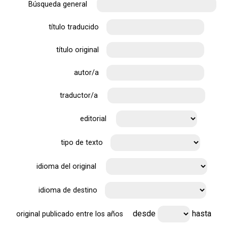
Búsqueda general
título traducido
título original
autor/a
traductor/a
editorial
tipo de texto
idioma del original
idioma de destino
desde
hasta
original publicado entre los años