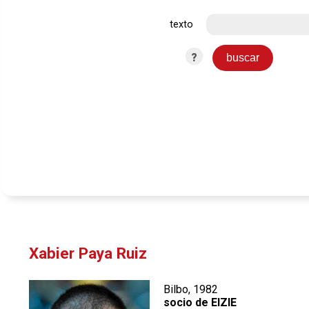
texto
?
Xabier Paya Ruiz
Bilbo, 1982
socio de EIZIE