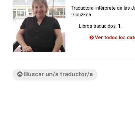
Traductora-intérprete de las 
Gipuzkoa.
Libros traducidos:
1
.
Ver todos los da
Buscar un/a traductor/a