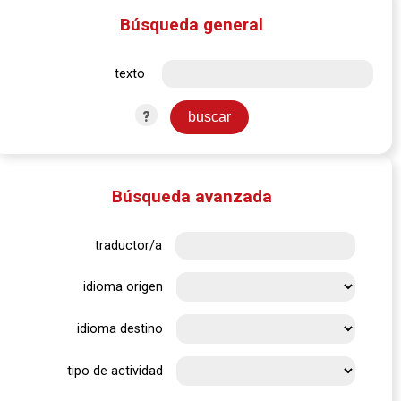
Búsqueda general
texto
?
Búsqueda avanzada
traductor/a
idioma origen
idioma destino
tipo de actividad