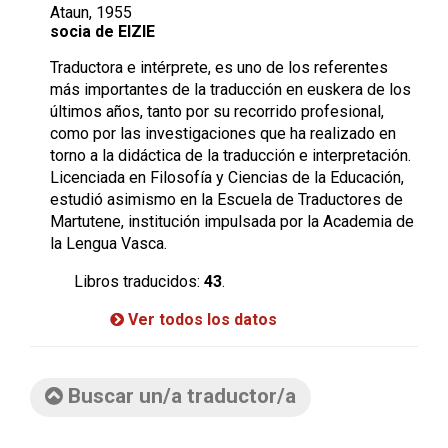
Ataun, 1955
socia de EIZIE
Traductora e intérprete, es uno de los referentes
más importantes de la traducción en euskera de los
últimos años, tanto por su recorrido profesional,
como por las investigaciones que ha realizado en
torno a la didáctica de la traducción e interpretación.
Licenciada en Filosofía y Ciencias de la Educación,
estudió asimismo en la Escuela de Traductores de
Martutene, institución impulsada por la Academia de
la Lengua Vasca.
Libros traducidos:
43
.
Ver todos los datos
Buscar un/a traductor/a