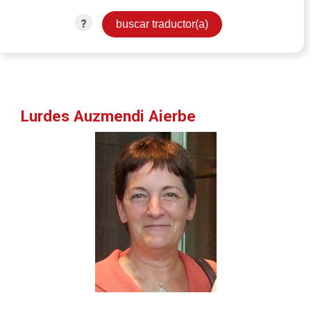
?
Lurdes Auzmendi Aierbe