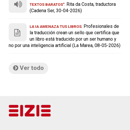
. Rita da Costa, traductora
TEXTOS BARATOS"
(Cadena Ser, 30-04-2026)
. Profesionales de
LA IA AMENAZA TUS LIBROS
la traducción crean un sello que certifica que
un libro está traducido por un ser humano y
no por una inteligencia artificial (La Marea, 08-05-2026)
Ver todo