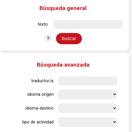
Búsqueda general
texto
?
Búsqueda avanzada
traductor/a
idioma origen
idioma destino
tipo de actividad