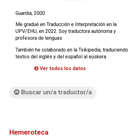
Guardia, 2000
Me gradué en Traducción e Interpretación en la
UPV/EHU, en 2022. Soy traductora autónoma y
profesora de lenguas.
También he colaborado en la Txikipedia, traduciendo
textos del inglés y del español al euskera.
Ver todos los datos
Buscar un/a traductor/a
Hemeroteca