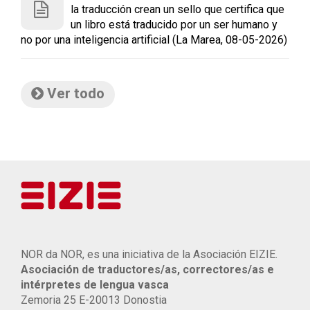
la traducción crean un sello que certifica que
un libro está traducido por un ser humano y
no por una inteligencia artificial (La Marea, 08-05-2026)
Ver todo
NOR da NOR, es una iniciativa de la Asociación EIZIE.
Asociación de traductores/as, correctores/as e
intérpretes de lengua vasca
Zemoria 25 E-20013 Donostia