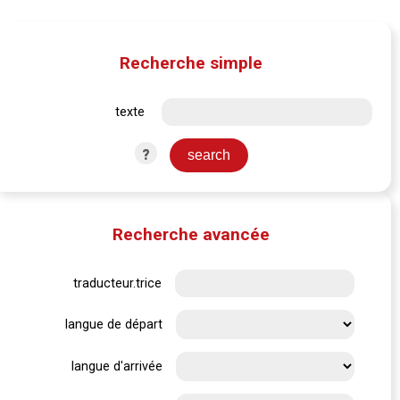
Recherche simple
texte
?
Recherche avancée
traducteur.trice
langue de départ
langue d'arrivée