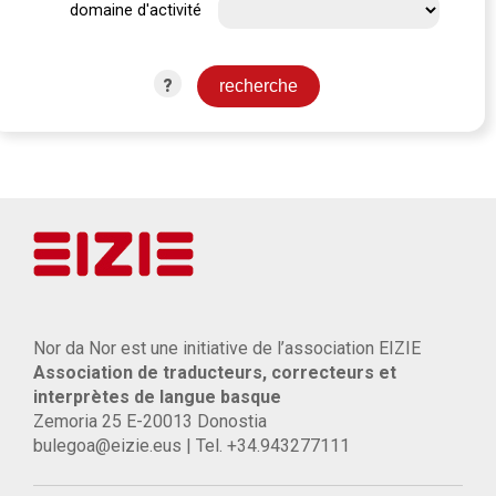
domaine d'activité
?
Nor da Nor est une initiative de l’association EIZIE
Association de traducteurs, correcteurs et
interprètes de langue basque
Zemoria 25 E-20013 Donostia
bulegoa@eizie.eus | Tel. +34.943277111