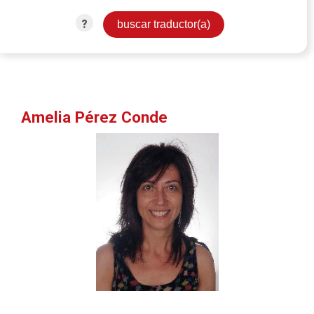
?
Amelia Pérez Conde