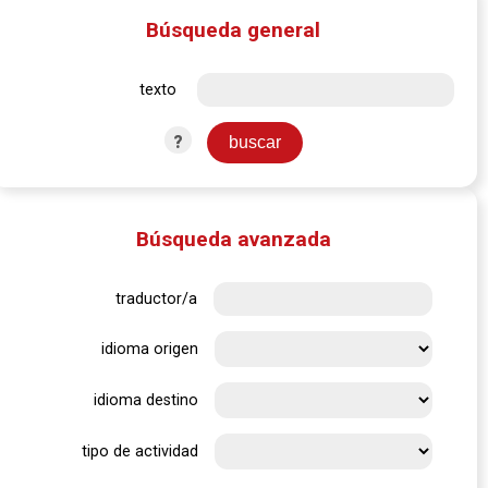
Búsqueda general
texto
?
Búsqueda avanzada
traductor/a
idioma origen
idioma destino
tipo de actividad