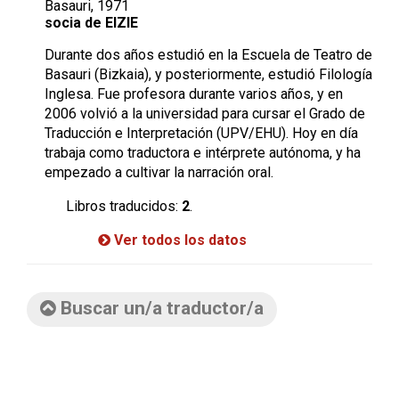
Basauri, 1971
socia de EIZIE
Durante dos años estudió en la Escuela de Teatro de
Basauri (Bizkaia), y posteriormente, estudió Filología
Inglesa. Fue profesora durante varios años, y en
2006 volvió a la universidad para cursar el Grado de
Traducción e Interpretación (UPV/EHU). Hoy en día
trabaja como traductora e intérprete autónoma, y ha
empezado a cultivar la narración oral.
Libros traducidos:
2
.
Ver todos los datos
Buscar un/a traductor/a