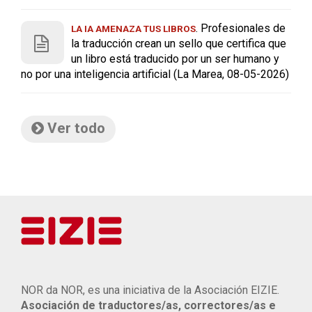
. Profesionales de
LA IA AMENAZA TUS LIBROS
la traducción crean un sello que certifica que
un libro está traducido por un ser humano y
no por una inteligencia artificial (La Marea, 08-05-2026)
Ver todo
NOR da NOR, es una iniciativa de la Asociación EIZIE.
Asociación de traductores/as, correctores/as e