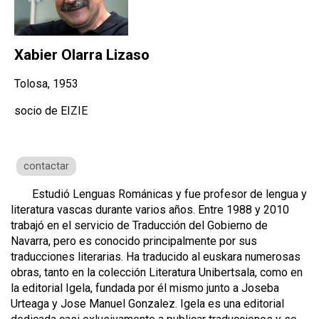
Xabier Olarra Lizaso
Tolosa, 1953
socio de EIZIE
contactar
Estudió Lenguas Románicas y fue profesor de lengua y
literatura vascas durante varios años. Entre 1988 y 2010
trabajó en el servicio de Traducción del Gobierno de
Navarra, pero es conocido principalmente por sus
traducciones literarias. Ha traducido al euskara numerosas
obras, tanto en la colección Literatura Unibertsala, como en
la editorial Igela, fundada por él mismo junto a Joseba
Urteaga y Jose Manuel Gonzalez. Igela es una editorial