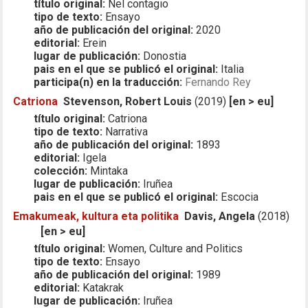
título original:
Nel contagio
tipo de texto:
Ensayo
año de publicación del original:
2020
editorial:
Erein
lugar de publicación:
Donostia
pais en el que se publicó el original:
Italia
participa(n) en la traducción:
Fernando Rey
Catriona
Stevenson, Robert Louis
(2019)
[en > eu]
título original:
Catriona
tipo de texto:
Narrativa
año de publicación del original:
1893
editorial:
Igela
colección:
Mintaka
lugar de publicación:
Iruñea
pais en el que se publicó el original:
Escocia
Emakumeak, kultura eta politika
Davis, Angela
(2018)
[en > eu]
título original:
Women, Culture and Politics
tipo de texto:
Ensayo
año de publicación del original:
1989
editorial:
Katakrak
lugar de publicación:
Iruñea