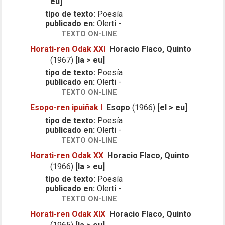
eu]
tipo de texto:
Poesía
publicado en:
Olerti -
TEXTO ON-LINE
Horati-ren Odak XXI
Horacio Flaco, Quinto
(1967)
[la > eu]
tipo de texto:
Poesía
publicado en:
Olerti -
TEXTO ON-LINE
Esopo-ren ipuiñak I
Esopo
(1966)
[el > eu]
tipo de texto:
Poesía
publicado en:
Olerti -
TEXTO ON-LINE
Horati-ren Odak XX
Horacio Flaco, Quinto
(1966)
[la > eu]
tipo de texto:
Poesía
publicado en:
Olerti -
TEXTO ON-LINE
Horati-ren Odak XIX
Horacio Flaco, Quinto