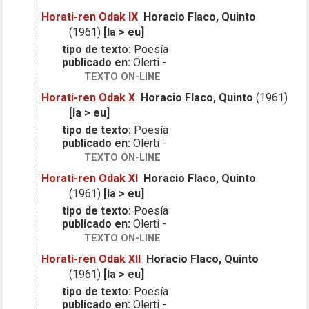
Horati-ren Odak IX
Horacio Flaco, Quinto
(1961)
[la > eu]
tipo de texto:
Poesía
publicado en:
Olerti -
TEXTO ON-LINE
Horati-ren Odak X
Horacio Flaco, Quinto
(1961)
[la > eu]
tipo de texto:
Poesía
publicado en:
Olerti -
TEXTO ON-LINE
Horati-ren Odak XI
Horacio Flaco, Quinto
(1961)
[la > eu]
tipo de texto:
Poesía
publicado en:
Olerti -
TEXTO ON-LINE
Horati-ren Odak XII
Horacio Flaco, Quinto
(1961)
[la > eu]
tipo de texto:
Poesía
publicado en:
Olerti -