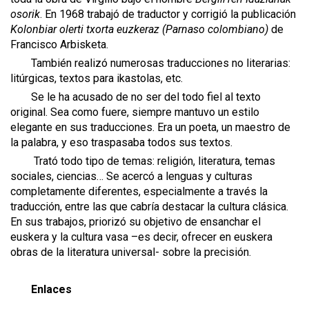
osorik
. En 1968 trabajó de traductor y corrigió la publicación
Kolonbiar olerti txorta euzkeraz (Parnaso colombiano)
de
Francisco Arbisketa.
También realizó numerosas traducciones no literarias:
litúrgicas, textos para ikastolas, etc.
Se le ha acusado de no ser del todo fiel al texto
original. Sea como fuere, siempre mantuvo un estilo
elegante en sus traducciones. Era un poeta, un maestro de
la palabra, y eso traspasaba todos sus textos.
Trató todo tipo de temas: religión, literatura, temas
sociales, ciencias… Se acercó a lenguas y culturas
completamente diferentes, especialmente a través la
traducción, entre las que cabría destacar la cultura clásica.
En sus trabajos, priorizó su objetivo de ensanchar el
euskera y la cultura vasa –es decir, ofrecer en euskera
obras de la literatura universal- sobre la precisión.
Enlaces