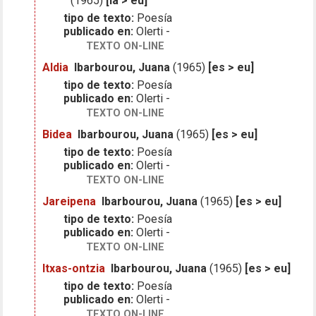
(1965)
[la > eu]
tipo de texto:
Poesía
publicado en:
Olerti -
TEXTO ON-LINE
Aldia
Ibarbourou, Juana
(1965)
[es > eu]
tipo de texto:
Poesía
publicado en:
Olerti -
TEXTO ON-LINE
Bidea
Ibarbourou, Juana
(1965)
[es > eu]
tipo de texto:
Poesía
publicado en:
Olerti -
TEXTO ON-LINE
Jareipena
Ibarbourou, Juana
(1965)
[es > eu]
tipo de texto:
Poesía
publicado en:
Olerti -
TEXTO ON-LINE
Itxas-ontzia
Ibarbourou, Juana
(1965)
[es > eu]
tipo de texto:
Poesía
publicado en:
Olerti -
TEXTO ON-LINE