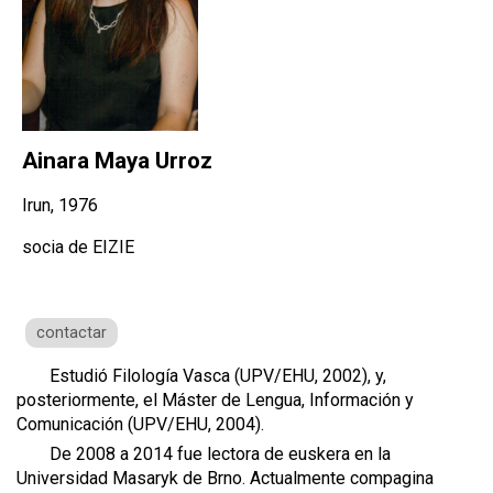
Ainara Maya Urroz
Irun, 1976
socia de EIZIE
contactar
Estudió Filología Vasca (UPV/EHU, 2002), y,
posteriormente, el Máster de Lengua, Información y
Comunicación (UPV/EHU, 2004).
De 2008 a 2014 fue lectora de euskera en la
Universidad Masaryk de Brno. Actualmente compagina