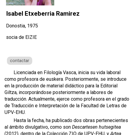
Isabel Etxeberria Ramirez
Donostia, 1975
socia de EIZIE
contactar
Licenciada en Filología Vasca, inicia su vida laboral
como profesora de euskera. Posteriormente, se introduce
en la producción de material didáctico para la Editorial
Giltza, incorporándose posteriormente a labores de
traducción. Actualmente, ejerce como profesora en el grado
de Traducción e Interpretación de la Facultad de Letras de
UPV-EHU.
Hasta la fecha, ha publicado dos obras pertenecientes
al ámbito divulgativo, como son
Descartesen hutsegitea
(2012), dentro de la Colección ZIO de UPV-EHU, y
Artea