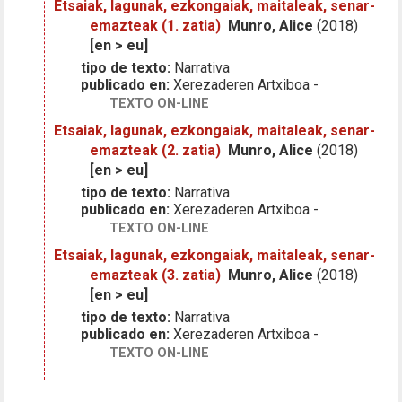
Etsaiak, lagunak, ezkongaiak, maitaleak, senar-
emazteak (1. zatia)
Munro, Alice
(2018)
[en > eu]
tipo de texto:
Narrativa
publicado en:
Xerezaderen Artxiboa -
TEXTO ON-LINE
Etsaiak, lagunak, ezkongaiak, maitaleak, senar-
emazteak (2. zatia)
Munro, Alice
(2018)
[en > eu]
tipo de texto:
Narrativa
publicado en:
Xerezaderen Artxiboa -
TEXTO ON-LINE
Etsaiak, lagunak, ezkongaiak, maitaleak, senar-
emazteak (3. zatia)
Munro, Alice
(2018)
[en > eu]
tipo de texto:
Narrativa
publicado en:
Xerezaderen Artxiboa -
TEXTO ON-LINE