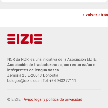
« volver atrás
NOR da NOR, es una iniciativa de la Asociación EIZIE.
Asociación de traductores/as, correctores/as e
intérpretes de lengua vasca
Zemoria 25 E-20013 Donostia
bulegoa@eizie.eus | Tel. +34.943277111
© EIZIE |
Aviso legal y política de privacidad