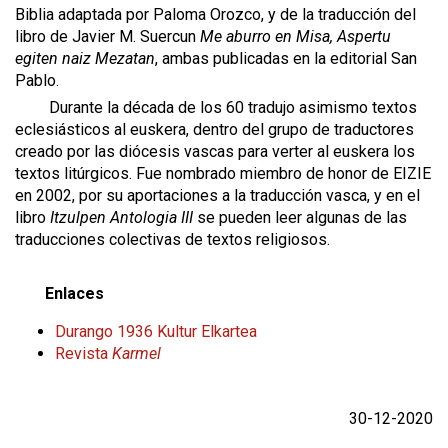
Biblia adaptada por Paloma Orozco, y de la traducción del
libro de Javier M. Suercun
Me aburro en Misa, Aspertu
egiten naiz Mezatan
, ambas publicadas en la editorial San
Pablo.
Durante la década de los 60 tradujo asimismo textos
eclesiásticos al euskera, dentro del grupo de traductores
creado por las diócesis vascas para verter al euskera los
textos litúrgicos. Fue nombrado miembro de honor de EIZIE
en 2002, por su aportaciones a la traducción vasca, y en el
libro
Itzulpen Antologia III
se pueden leer algunas de las
traducciones colectivas de textos religiosos.
Enlaces
Durango 1936 Kultur Elkartea
Revista
Karmel
30-12-2020