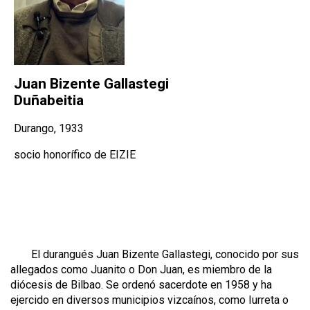
Juan Bizente Gallastegi
Duñabeitia
Durango, 1933
socio honorífico de EIZIE
El durangués Juan Bizente Gallastegi, conocido por sus
allegados como Juanito o Don Juan, es miembro de la
diócesis de Bilbao. Se ordenó sacerdote en 1958 y ha
ejercido en diversos municipios vizcaínos, como Iurreta o