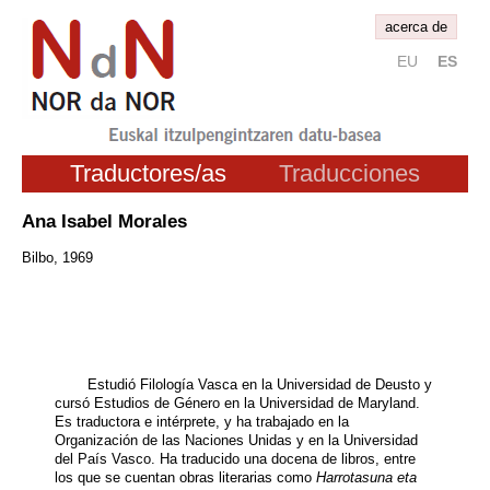
acerca de
EU
ES
Traductores/as
Traducciones
Ana Isabel Morales
Bilbo, 1969
Estudió Filología Vasca en la Universidad de Deusto y
cursó Estudios de Género en la Universidad de Maryland.
Es traductora e intérprete, y ha trabajado en la
Organización de las Naciones Unidas y en la Universidad
del País Vasco. Ha traducido una docena de libros, entre
los que se cuentan obras literarias como
Harrotasuna eta