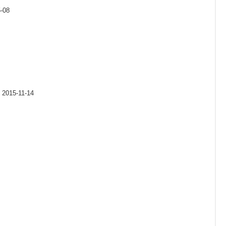
5-08
, 2015-11-14